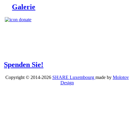
Galerie
Spenden Sie!
Copyright © 2014-2026
SHARE Luxembourg
made by
Molotov
Design