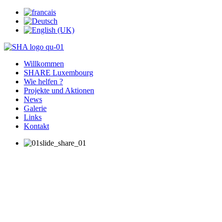
Willkommen
SHARE Luxembourg
Wie helfen ?
Projekte und Aktionen
News
Galerie
Links
Kontakt