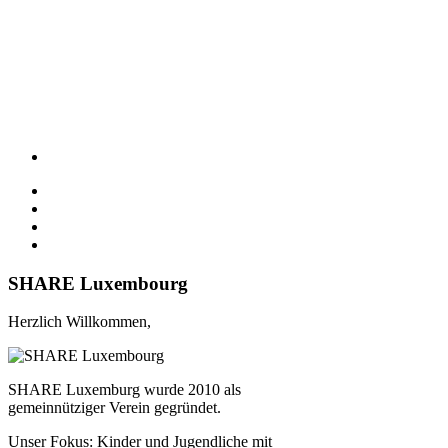
SHARE Luxembourg
Herzlich Willkommen,
SHARE Luxemburg wurde 2010 als
gemeinnütziger Verein gegründet.
Unser Fokus: Kinder und Jugendliche mit