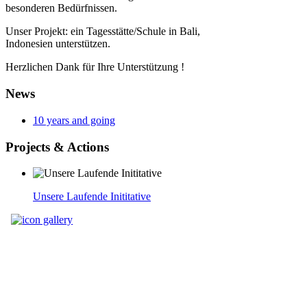
besonderen Bedürfnissen.
Unser Projekt: ein Tagesstätte/Schule in Bali,
Indonesien unterstützen.
Herzlichen Dank für Ihre Unterstützung !
News
10 years and going
Projects
& Actions
Unsere Laufende Inititative