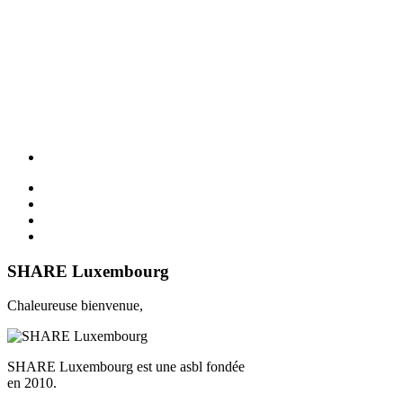
SHARE Luxembourg
Chaleureuse bienvenue,
SHARE Luxembourg est une asbl fondée
en 2010.