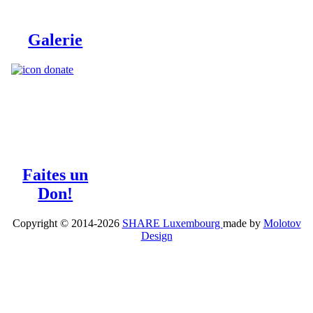
Galerie
Faites un
Don!
Copyright © 2014-2026
SHARE Luxembourg
made by
Molotov
Design