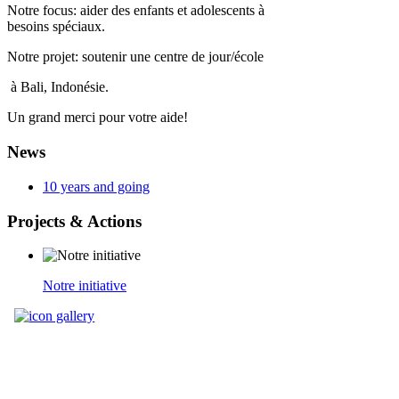
Notre focus: aider des enfants et adolescents à
besoins spéciaux.
Notre projet: soutenir une centre de jour/école
à Bali, Indonésie.
Un grand merci pour votre aide!
News
10 years and going
Projects
& Actions
Notre initiative