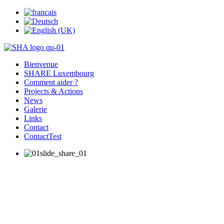
Bienvenue
SHARE Luxembourg
Comment aider ?
Projects & Actions
News
Galerie
Links
Contact
ContactTest