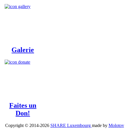
Galerie
Faites un
Don!
Copyright © 2014-2026
SHARE Luxembourg
made by
Molotov